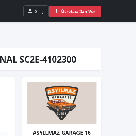
Giriş
Ücretsiz İlan Ver
NAL SC2E-4102300
ASYILMAZ GARAGE 16