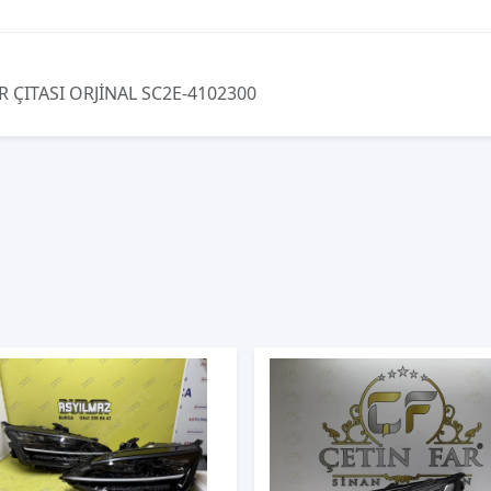
 ÇITASI ORJİNAL SC2E-4102300