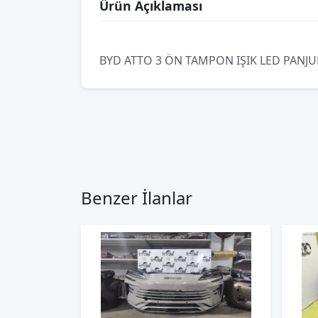
Ürün Açıklaması
BYD ATTO 3 ÖN TAMPON IŞIK LED PANJUR
Benzer İlanlar