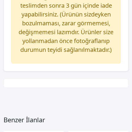
teslimden sonra 3 gün içinde iade
yapabilirsiniz. (Ürünün sizdeyken
bozulmaması, zarar görmemesi,
değişmemesi lazımdır. Ürünler size
yollanmadan önce fotoğraflanıp
durumun teyidi sağlanılmaktadır.)
Benzer İlanlar