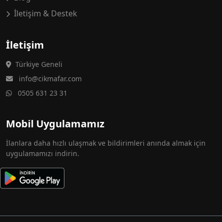
İletişim & Destek
İletişim
Türkiye Geneli
info@cikmafar.com
0505 631 23 31
Mobil Uygulamamız
İlanlara daha hızlı ulaşmak ve bildirimleri anında almak için
uygulamamızı indirin.