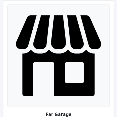
Far Garage