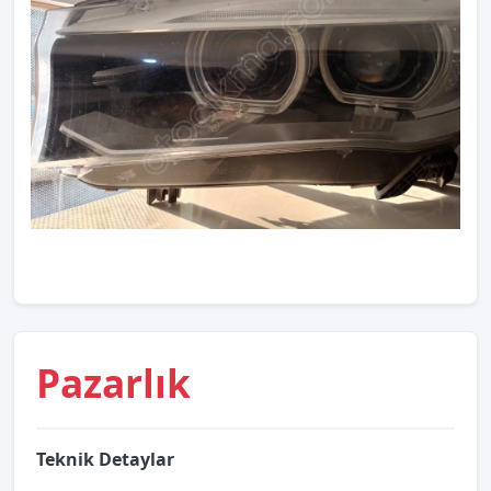
Pazarlık
Teknik Detaylar