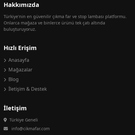
Hakkımızda
Türkiye'nin en güvenilir çıkma far ve stop lambası platformu.
Onlarca mağaza ve binlerce ürünü tek çatı altında
buluşturuyoruz.
Hızlı Erişim
Anasayfa
Mağazalar
Blog
İletişim & Destek
İletişim
Türkiye Geneli
info@cikmafar.com