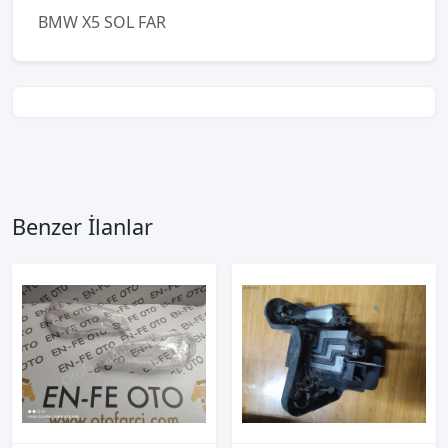
BMW X5 SOL FAR
Benzer İlanlar