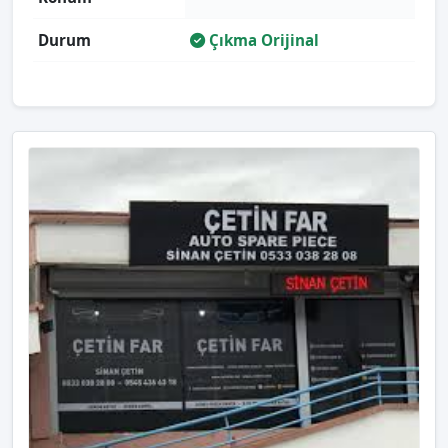
Durum
Çıkma Orijinal