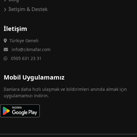
İletişim & Destek
İletişim
Türkiye Geneli
info@cikmafar.com
0505 631 23 31
Mobil Uygulamamız
İlanlara daha hızlı ulaşmak ve bildirimleri anında almak için
uygulamamızı indirin.