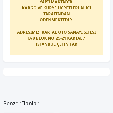
YAPILMAKTADIR.
KARGO
VE
KURYE
ÜCRETLERİ ALICI
TARAFINDAN
ÖDENMEKTEDİR.
ADRESİMİZ
: KARTAL OTO SANAYİ SİTESİ
B/8 BLOK NO:25-21 KARTAL /
İSTANBUL
ÇETİN FAR
Benzer İlanlar