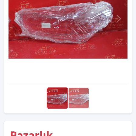
Pazarlık