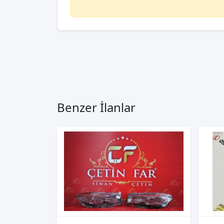
Benzer İlanlar