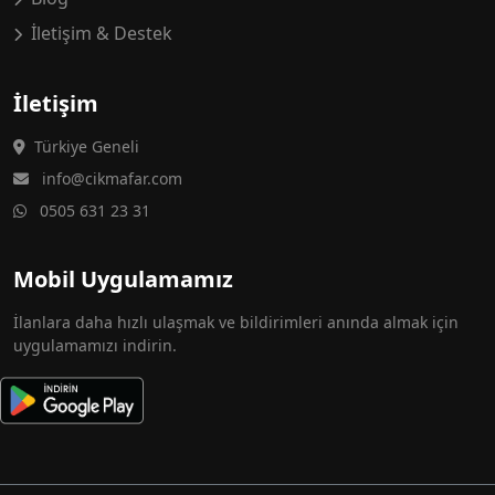
İletişim & Destek
İletişim
Türkiye Geneli
info@cikmafar.com
0505 631 23 31
Mobil Uygulamamız
İlanlara daha hızlı ulaşmak ve bildirimleri anında almak için
uygulamamızı indirin.