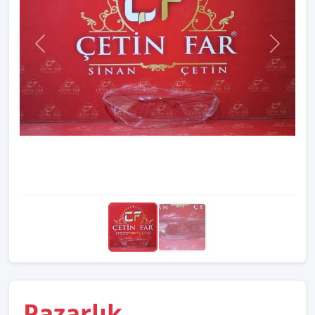
Pazarlık