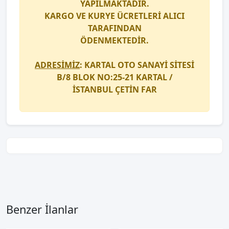
YAPILMAKTADIR.
KARGO
VE
KURYE
ÜCRETLERİ ALICI
TARAFINDAN
ÖDENMEKTEDİR.
ADRESİMİZ
: KARTAL OTO SANAYİ SİTESİ
B/8 BLOK NO:25-21 KARTAL /
İSTANBUL
ÇETİN FAR
Benzer İlanlar