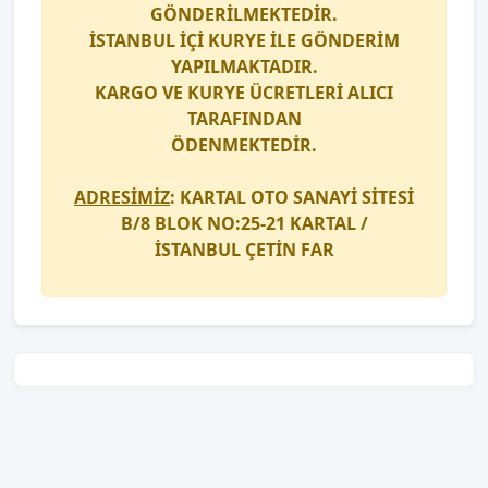
GÖNDERİLMEKTEDİR.
İSTANBUL İÇİ
KURYE
İLE GÖNDERİM
YAPILMAKTADIR.
KARGO
VE
KURYE
ÜCRETLERİ ALICI
TARAFINDAN
ÖDENMEKTEDİR.
ADRESİMİZ
: KARTAL OTO SANAYİ SİTESİ
B/8 BLOK NO:25-21 KARTAL /
İSTANBUL
ÇETİN FAR