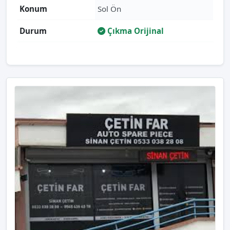
Konum
Sol Ön
Durum
Çıkma Orijinal