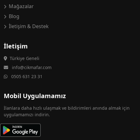
Mağazalar
Blog
İletişim & Destek
İletişim
Türkiye Geneli
info@cikmafar.com
0505 631 23 31
Mobil Uygulamamız
İlanlara daha hızlı ulaşmak ve bildirimleri anında almak için
uygulamamızı indirin.