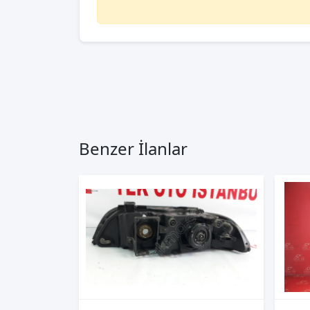
Benzer İlanlar