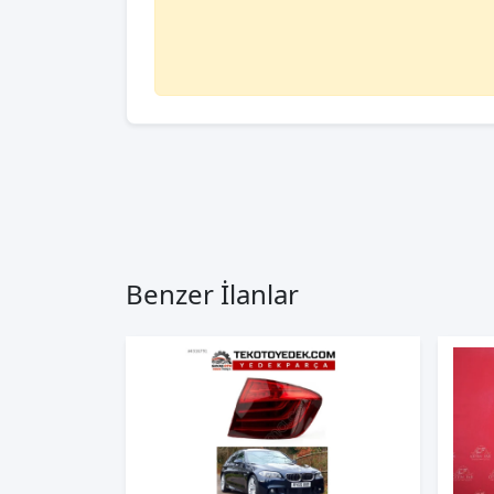
Benzer İlanlar