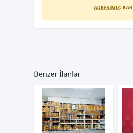
ADRESİMİZ
: KAR
Benzer İlanlar