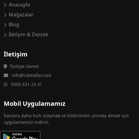
Anasayfa
Mağazalar
Blog
İletişim & Destek
İletişim
Türkiye Geneli
info@cikmafar.com
0505 631 23 31
Mobil Uygulamamız
İlanlara daha hızlı ulaşmak ve bildirimleri anında almak için
uygulamamızı indirin.