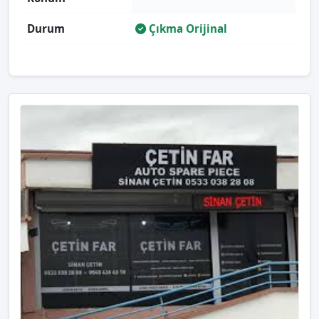
Durum
Çıkma Orijinal