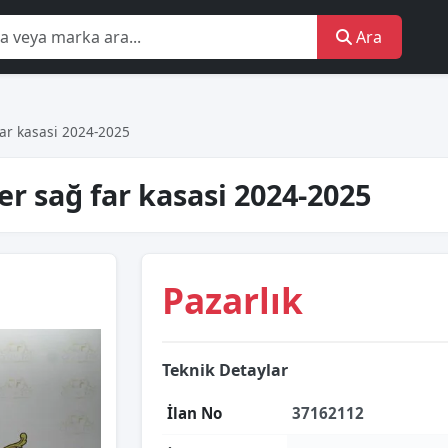
Ara
ar kasasi 2024-2025
er sağ far kasasi 2024-2025
Pazarlık
Teknik Detaylar
İlan No
37162112