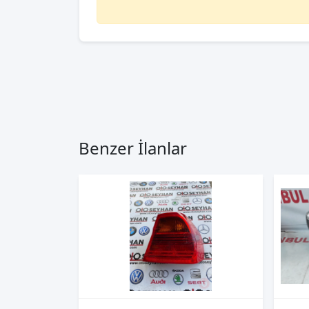
Benzer İlanlar