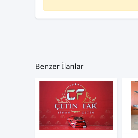
Benzer İlanlar