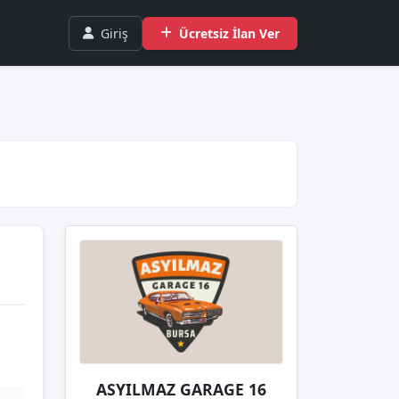
Giriş
Ücretsiz İlan Ver
ASYILMAZ GARAGE 16