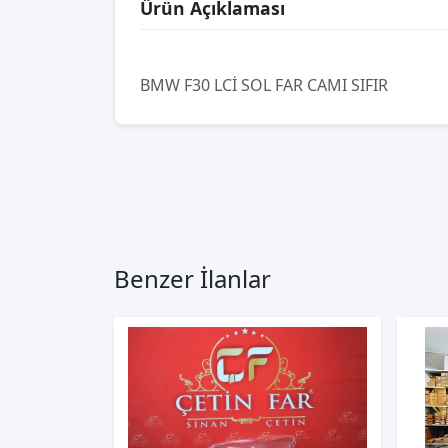
Ürün Açıklaması
BMW F30 LCİ SOL FAR CAMI SIFIR
Benzer İlanlar