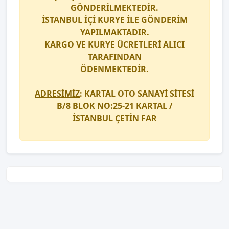
GÖNDERİLMEKTEDİR.
İSTANBUL İÇİ
KURYE
İLE GÖNDERİM
YAPILMAKTADIR.
KARGO
VE
KURYE
ÜCRETLERİ ALICI
TARAFINDAN
ÖDENMEKTEDİR.
ADRESİMİZ
: KARTAL OTO SANAYİ SİTESİ
B/8 BLOK NO:25-21 KARTAL /
İSTANBUL
ÇETİN FAR