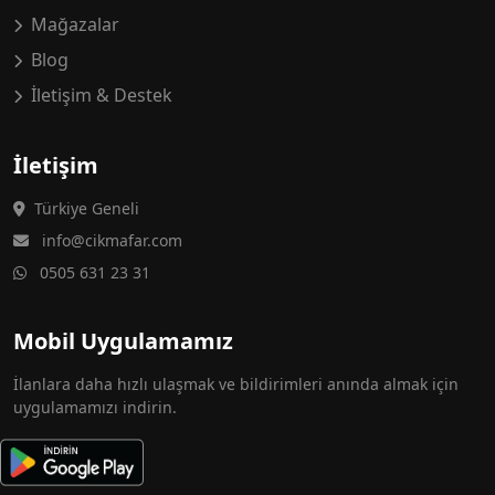
Mağazalar
Blog
İletişim & Destek
İletişim
Türkiye Geneli
info@cikmafar.com
0505 631 23 31
Mobil Uygulamamız
İlanlara daha hızlı ulaşmak ve bildirimleri anında almak için
uygulamamızı indirin.