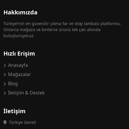
Hakkımızda
Türkiye'nin en güvenilir çıkma far ve stop lambası platformu.
Onlarca mağaza ve binlerce ürünü tek çatı altında
buluşturuyoruz.
Hızlı Erişim
Anasayfa
Mağazalar
Blog
İletişim & Destek
İletişim
Türkiye Geneli