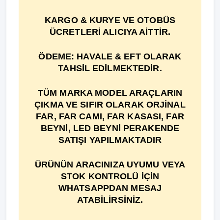
KARGO & KURYE VE OTOBÜS
ÜCRETLERİ ALICIYA AİTTİR.
ÖDEME: HAVALE & EFT OLARAK
TAHSİL EDİLMEKTEDİR.
TÜM MARKA MODEL ARAÇLARIN
ÇIKMA VE SIFIR OLARAK ORJİNAL
FAR, FAR CAMI, FAR KASASI, FAR
BEYNİ, LED BEYNİ PERAKENDE
SATIŞI YAPILMAKTADIR
ÜRÜNÜN ARACINIZA UYUMU VEYA
STOK KONTROLÜ İÇİN
WHATSAPPDAN MESAJ
ATABİLİRSİNİZ.