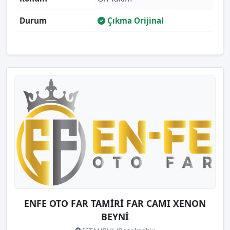
Durum
Çıkma Orijinal
ENFE OTO FAR TAMİRİ FAR CAMI XENON
BEYNİ