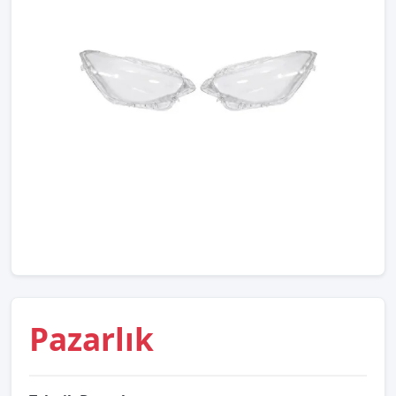
Pazarlık