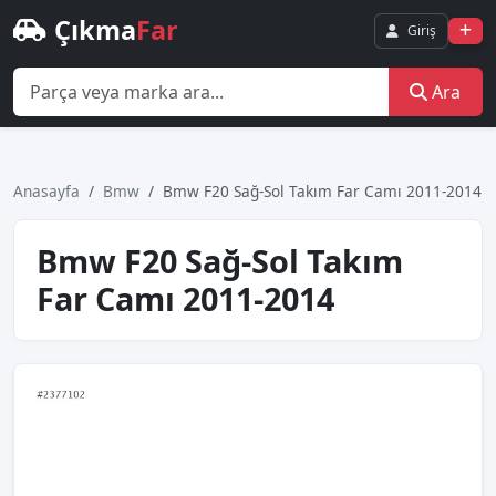
Çıkma
Far
Giriş
Ara
Anasayfa
Bmw
Bmw F20 Sağ-Sol Takım Far Camı 2011-2014
Bmw F20 Sağ-Sol Takım
Far Camı 2011-2014