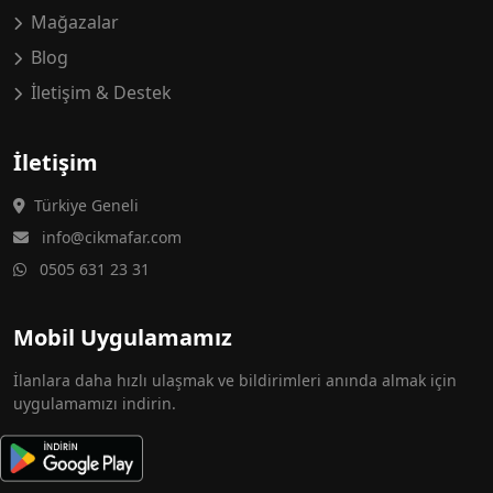
Mağazalar
Blog
İletişim & Destek
İletişim
Türkiye Geneli
info@cikmafar.com
0505 631 23 31
Mobil Uygulamamız
İlanlara daha hızlı ulaşmak ve bildirimleri anında almak için
uygulamamızı indirin.