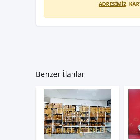
ADRESİMİZ
: KAR
Benzer İlanlar