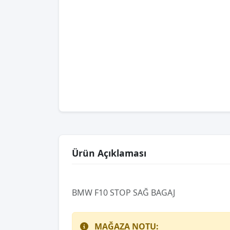
Ürün Açıklaması
BMW F10 STOP SAĞ BAGAJ
MAĞAZA NOTU: