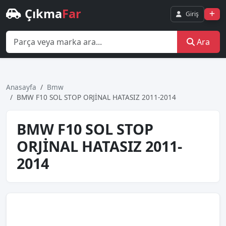
Çıkma
Far
Giriş
Ara
Anasayfa
Bmw
BMW F10 SOL STOP ORJİNAL HATASIZ 2011-2014
BMW F10 SOL STOP
ORJİNAL HATASIZ 2011-
2014