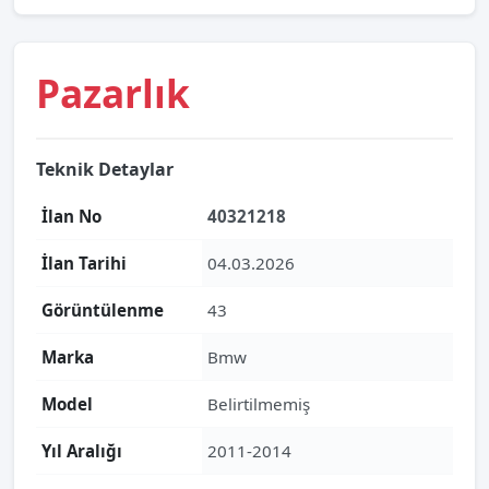
Pazarlık
Teknik Detaylar
İlan No
40321218
İlan Tarihi
04.03.2026
Görüntülenme
43
Marka
Bmw
Model
Belirtilmemiş
Yıl Aralığı
2011-2014