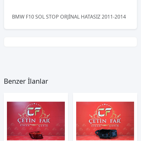
BMW F10 SOL STOP ORJİNAL HATASIZ 2011-2014
Benzer İlanlar