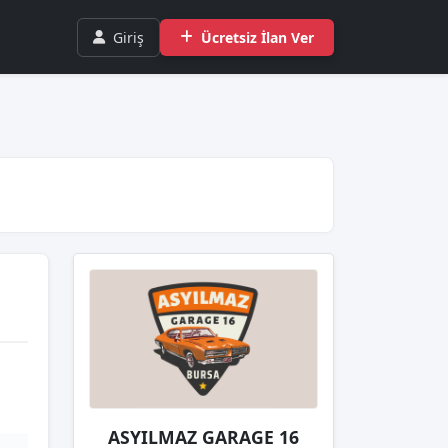
Giriş
Ücretsiz İlan Ver
ASYILMAZ GARAGE 16