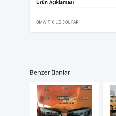
Ürün Açıklaması
BMW F10 LCİ SOL FAR
Benzer İlanlar