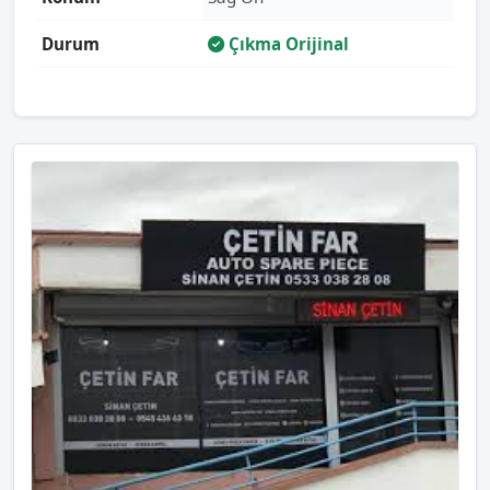
Durum
Çıkma Orijinal