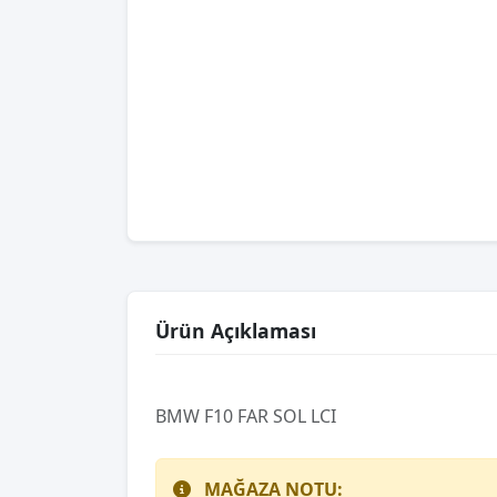
Ürün Açıklaması
BMW F10 FAR SOL LCI
MAĞAZA NOTU: