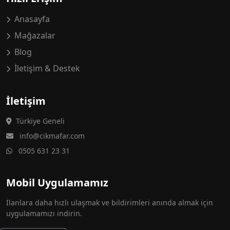
Anasayfa
Mağazalar
Blog
İletişim & Destek
İletişim
Türkiye Geneli
info@cikmafar.com
0505 631 23 31
Mobil Uygulamamız
İlanlara daha hızlı ulaşmak ve bildirimleri anında almak için
uygulamamızı indirin.