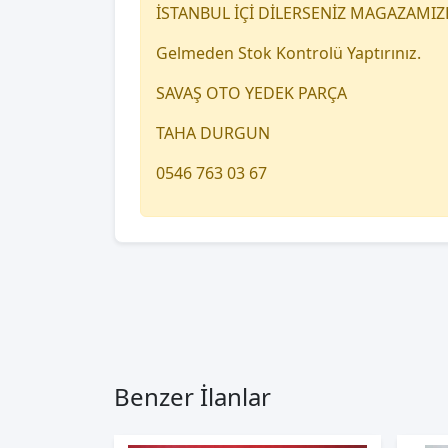
İSTANBUL İÇİ DİLERSENİZ MAGAZAMIZ
Gelmeden Stok Kontrolü Yaptırınız.
SAVAŞ OTO YEDEK PARÇA
TAHA DURGUN
0546 763 03 67
Benzer İlanlar