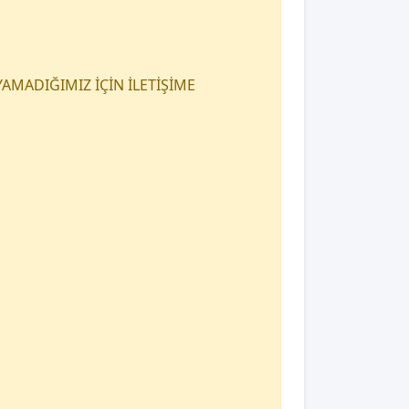
AMADIĞIMIZ İÇİN İLETİŞİME