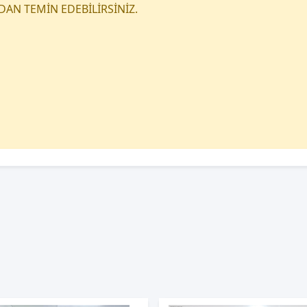
DAN TEMİN EDEBİLİRSİNİZ.