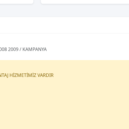
008 2009 / KAMPANYA
NTAJ HİZMETİMİZ VARDIR