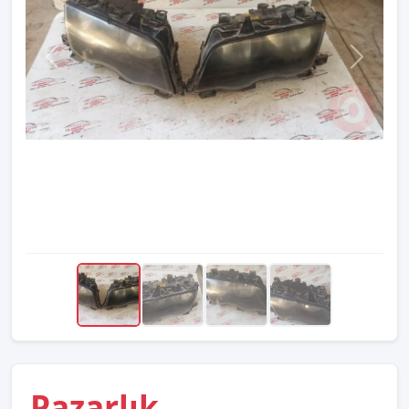
Pazarlık