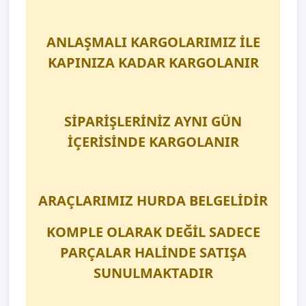
ANLAŞMALI KARGOLARIMIZ İLE
KAPINIZA KADAR KARGOLANIR
SİPARİŞLERİNİZ AYNI GÜN
İÇERİSİNDE KARGOLANIR
ARAÇLARIMIZ HURDA BELGELİDİR
KOMPLE OLARAK DEĞİL SADECE
PARÇALAR HALİNDE SATIŞA
SUNULMAKTADIR