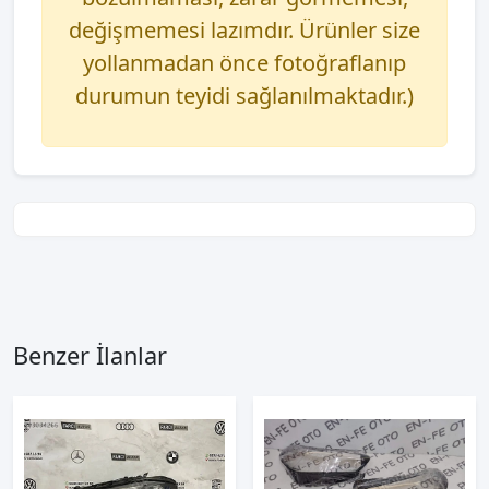
değişmemesi lazımdır. Ürünler size
yollanmadan önce fotoğraflanıp
durumun teyidi sağlanılmaktadır.)
Benzer İlanlar