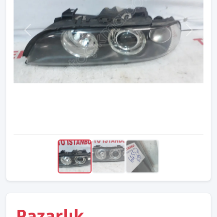
Pazarlık