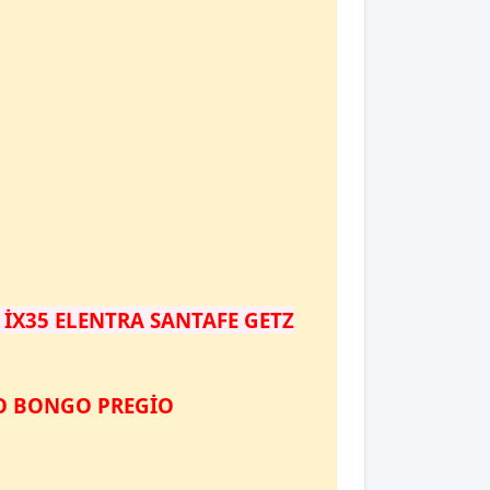
 İX35 ELENTRA SANTAFE GETZ
TO BONGO PREGİO