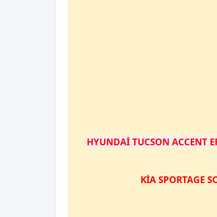
HYUNDAİ TUCSON ACCENT ERA
KİA SPORTAGE S