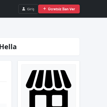
Giriş
Ücretsiz İlan Ver
Hella