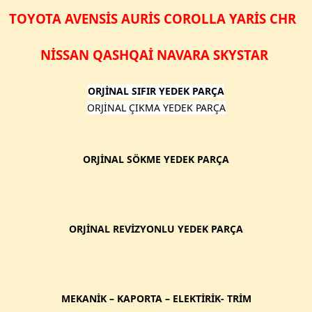
TOYOTA AVENSİS AURİS COROLLA YARİS CHR
NİSSAN QASHQAİ NAVARA SKYSTAR
ORJİNAL SIFIR YEDEK PARÇA
ORJİNAL ÇIKMA YEDEK PARÇA
ORJİNAL SÖKME YEDEK PARÇA
ORJİNAL REVİZYONLU YEDEK PARÇA
MEKANİK – KAPORTA – ELEKTİRİK- TRİM