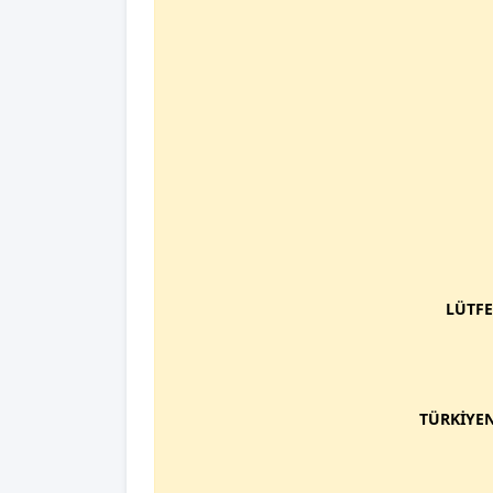
LÜTFE
TÜRKİYEN