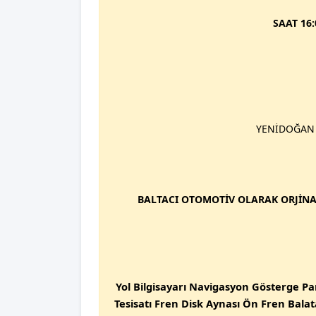
SAAT 16
YENİDOĞAN 
BALTACI OTOMOTİV OLARAK ORJİNA
Yol Bilgisayarı Navigasyon Gösterge Pan
Tesisatı Fren Disk Aynası Ön Fren Balat