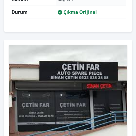
Durum
Çıkma Orijinal