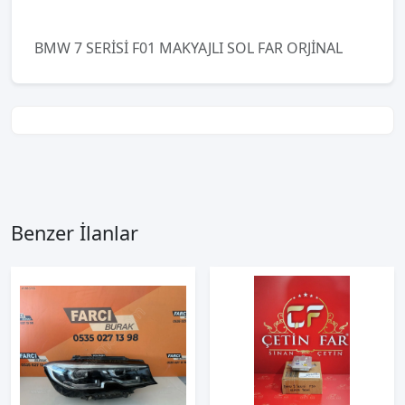
BMW 7 SERİSİ F01 MAKYAJLI SOL FAR ORJİNAL
Benzer İlanlar