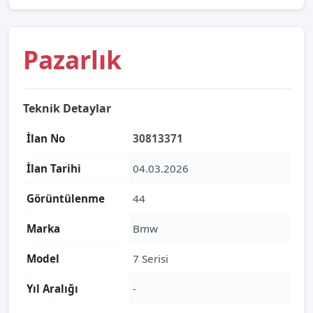
Pazarlık
Teknik Detaylar
İlan No
30813371
İlan Tarihi
04.03.2026
Görüntülenme
44
Marka
Bmw
Model
7 Serisi
Yıl Aralığı
-