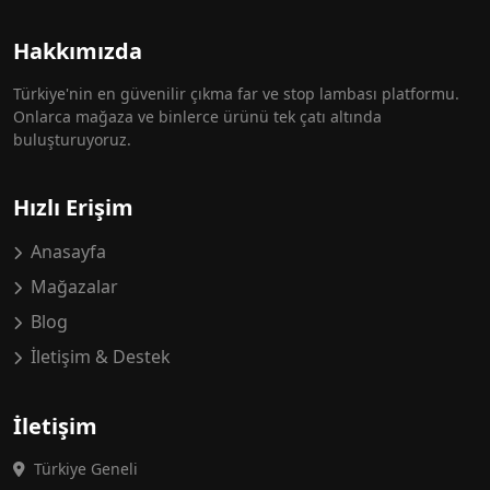
Hakkımızda
Türkiye'nin en güvenilir çıkma far ve stop lambası platformu.
Onlarca mağaza ve binlerce ürünü tek çatı altında
buluşturuyoruz.
Hızlı Erişim
Anasayfa
Mağazalar
Blog
İletişim & Destek
İletişim
Türkiye Geneli