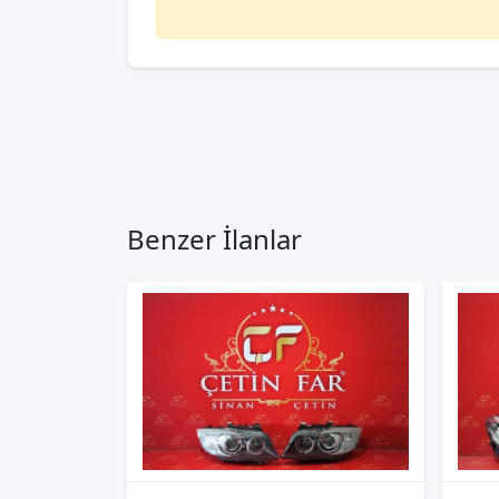
Benzer İlanlar