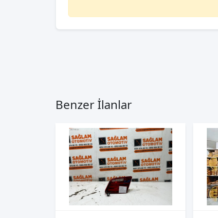
Benzer İlanlar