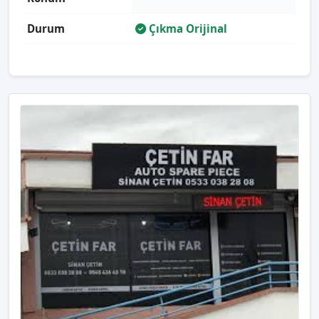
Durum
Çıkma Orijinal