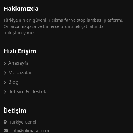
Hakkımızda
Türkiye'nin en güvenilir çıkma far ve stop lambası platformu.
Onlarca mağaza ve binlerce ürünü tek çatı altında
buluşturuyoruz.
Hızlı Erişim
Anasayfa
Mağazalar
Blog
İletişim & Destek
İletişim
Türkiye Geneli
info@cikmafar.com