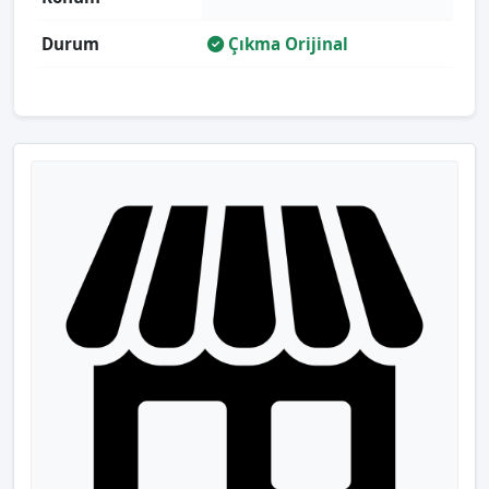
Durum
Çıkma Orijinal