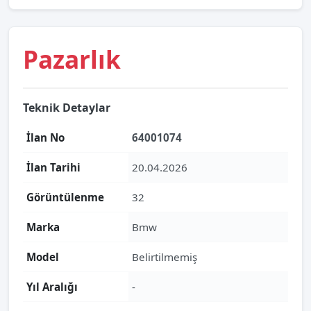
Pazarlık
Teknik Detaylar
İlan No
64001074
İlan Tarihi
20.04.2026
Görüntülenme
32
Marka
Bmw
Model
Belirtilmemiş
Yıl Aralığı
-