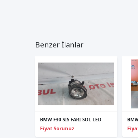
Benzer İlanlar
BMW F30 SİS FARI SOL LED
Fiyat Sorunuz
Fiya