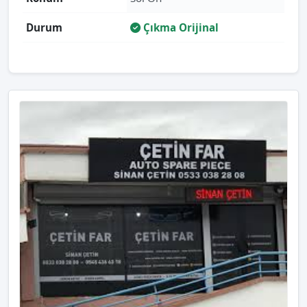
Durum
Çıkma Orijinal