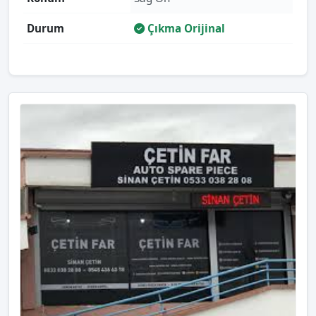
Durum
Çıkma Orijinal