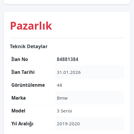
Pazarlık
Teknik Detaylar
İlan No
84881384
İlan Tarihi
31.01.2026
Görüntülenme
48
Marka
Bmw
Model
3 Serisi
Yıl Aralığı
2019-2020