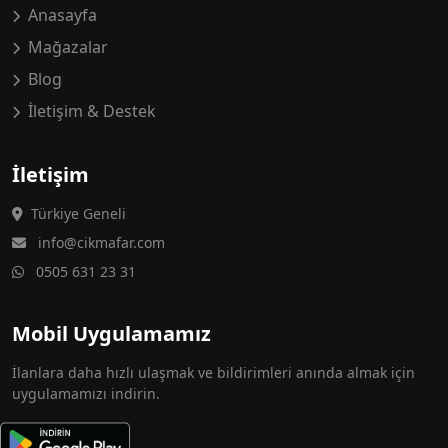
Anasayfa
Mağazalar
Blog
İletişim & Destek
İletişim
Türkiye Geneli
info@cikmafar.com
0505 631 23 31
Mobil Uygulamamız
İlanlara daha hızlı ulaşmak ve bildirimleri anında almak için
uygulamamızı indirin.