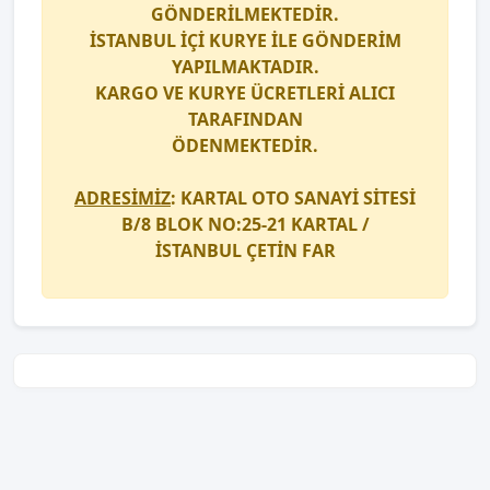
GÖNDERİLMEKTEDİR.
İSTANBUL İÇİ
KURYE
İLE GÖNDERİM
YAPILMAKTADIR.
KARGO
VE
KURYE
ÜCRETLERİ ALICI
TARAFINDAN
ÖDENMEKTEDİR.
ADRESİMİZ
: KARTAL OTO SANAYİ SİTESİ
B/8 BLOK NO:25-21 KARTAL /
İSTANBUL
ÇETİN FAR