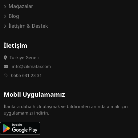
Mağazalar
Blog
İletişim & Destek
İletişim
Türkiye Geneli
info@cikmafar.com
0505 631 23 31
Mobil Uygulamamız
İlanlara daha hızlı ulaşmak ve bildirimleri anında almak için
uygulamamızı indirin.