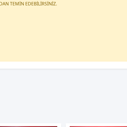
DAN TEMİN EDEBİLİRSİNİZ.