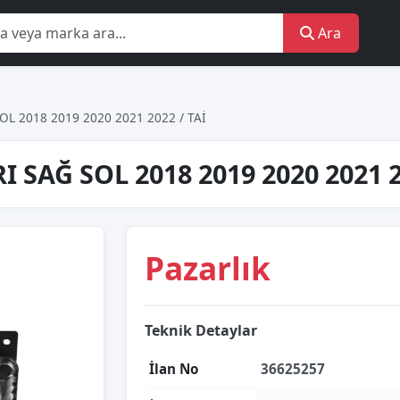
Ara
OL 2018 2019 2020 2021 2022 / TAİ
I SAĞ SOL 2018 2019 2020 2021 
Pazarlık
Teknik Detaylar
İlan No
36625257