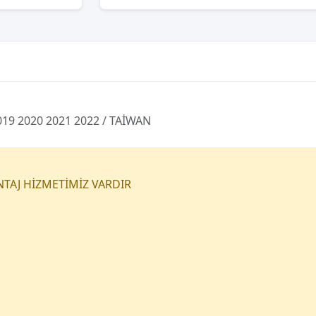
19 2020 2021 2022 / TAİWAN
NTAJ HİZMETİMİZ VARDIR