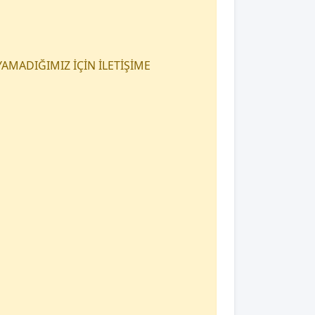
AMADIĞIMIZ İÇİN İLETİŞİME