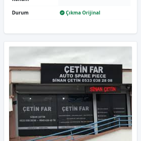
Durum
Çıkma Orijinal