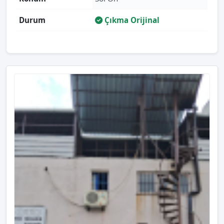
Durum
Çıkma Orijinal