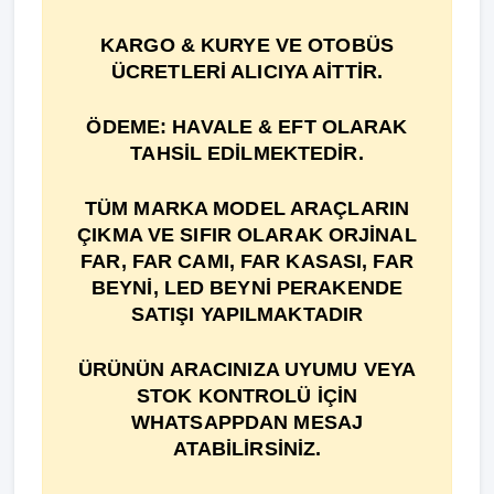
KARGO & KURYE VE OTOBÜS
ÜCRETLERİ ALICIYA AİTTİR.
ÖDEME: HAVALE & EFT OLARAK
TAHSİL EDİLMEKTEDİR.
TÜM MARKA MODEL ARAÇLARIN
ÇIKMA VE SIFIR OLARAK ORJİNAL
FAR, FAR CAMI, FAR KASASI, FAR
BEYNİ, LED BEYNİ PERAKENDE
SATIŞI YAPILMAKTADIR
ÜRÜNÜN ARACINIZA UYUMU VEYA
STOK KONTROLÜ İÇİN
WHATSAPPDAN MESAJ
ATABİLİRSİNİZ.