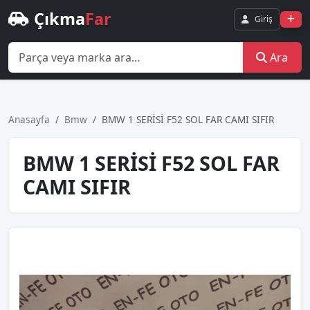
Çıkma
Far
Giriş
Ara
Anasayfa
Bmw
BMW 1 SERİSİ F52 SOL FAR CAMI SIFIR
BMW 1 SERİSİ F52 SOL FAR
CAMI SIFIR