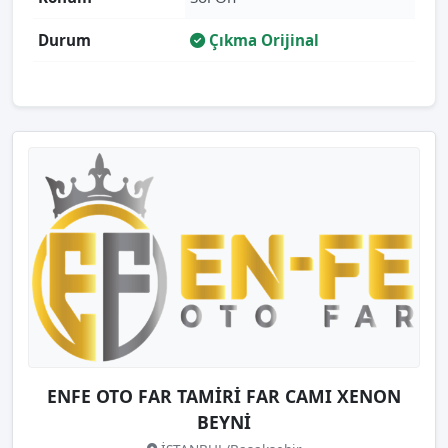
Durum
Çıkma Orijinal
ENFE OTO FAR TAMİRİ FAR CAMI XENON
BEYNİ