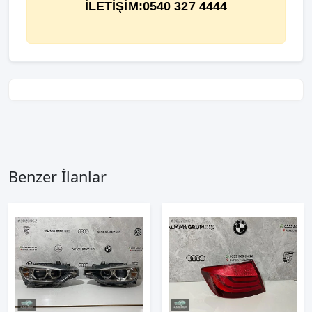
İLETİŞİM:0540 327 4444
Benzer İlanlar