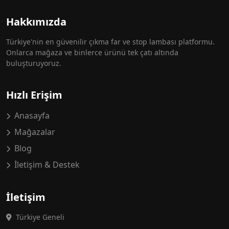
Hakkımızda
Türkiye'nin en güvenilir çıkma far ve stop lambası platformu.
Onlarca mağaza ve binlerce ürünü tek çatı altında
buluşturuyoruz.
Hızlı Erişim
Anasayfa
Mağazalar
Blog
İletişim & Destek
İletişim
Türkiye Geneli