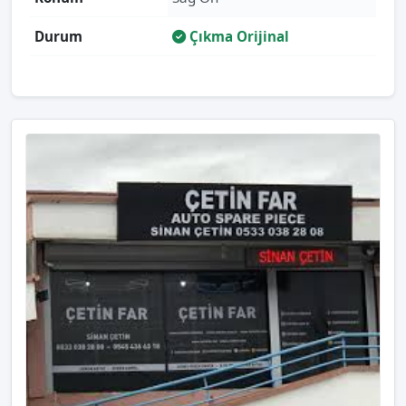
Durum
Çıkma Orijinal